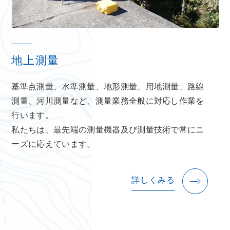
地上測量
基準点測量、水準測量、地形測量、用地測量、路線
測量、河川測量など、測量業務全般に対応し作業を
行います。
私たちは、最先端の測量機器及び測量技術で常にニ
ーズに応えています。
詳しくみる