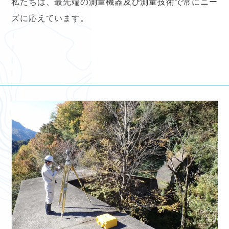
私たちは、最先端の測量機器及び測量技術で常にニー
ズに応えています。