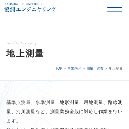
Geodetic Surveying
地上測量
TOP
事業内容
測量・調査
地上測量
基準点測量、水準測量、地形測量、用地測量、路線測
量、河川測量など、測量業務全般に対応し作業を行い
ます。