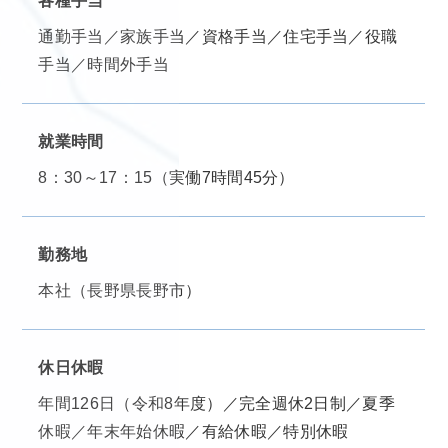
各種手当
通勤手当／家族手当／資格手当／住宅手当／役職
手当／時間外手当
就業時間
8：30～17：15（実働7時間45分）
勤務地
本社（長野県長野市）
休日休暇
年間126日（令和8年度）／完全週休2日制／夏季
休暇／年末年始休暇／有給休暇／特別休暇