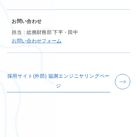
お問い合わせ
担当：総務財務部 下平・田中
お問い合わせフォーム
採用サイト(外部) 協測エンジニヤリングペー
ジ