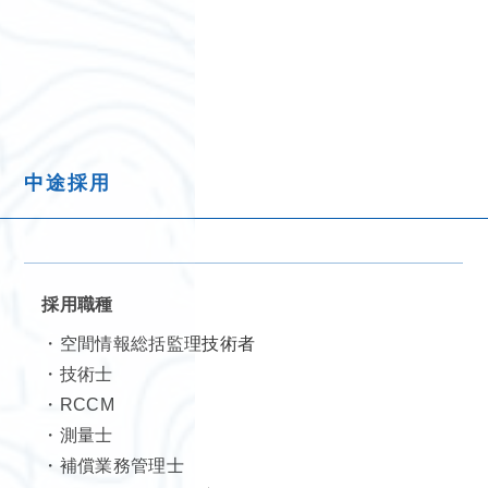
中途採用
採用職種
・空間情報総括監理技術者
・技術士
・RCCM
・測量士
・補償業務管理士