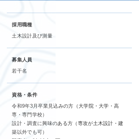
採用職種
土木設計及び測量
募集人員
若干名
資格・条件
令和9年3月卒業見込みの方（大学院・大学・高
専・専門学校）
設計・調査に興味のある方（専攻が土木設計・建
築以外でも可）