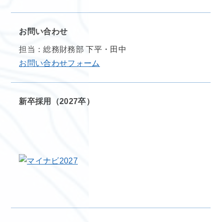
お問い合わせ
担当：総務財務部 下平・田中
お問い合わせフォーム
新卒採用（2027卒）