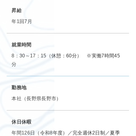
昇給
年1回7月
就業時間
8：30～17：15（休憩：60分） ※実働7時間45
分
勤務地
本社（長野県長野市）
休日休暇
年間126日（令和8年度）／完全週休2日制／夏季