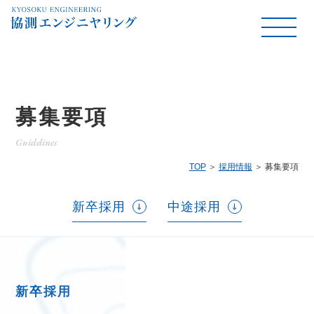
募集要項
Guidelines
TOP
採用情報
募集要項
新卒採用
中途採用
新卒採用