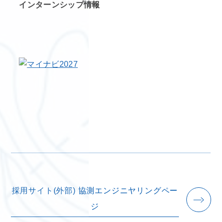
インターンシップ情報
採用サイト(外部) 協測エンジニヤリングペー
ジ