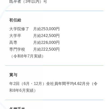
既卒者（3年以内）可
初任給
大学院修了 月給253,000円
大学卒 月給242,500円
高専 月給226,000円
専門学校 月給222,500円
（令和8年7月実績）
賞与
年2回（6月・12月）全社員年間平均4.62月分（令
和8年6月実績）