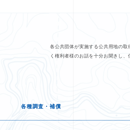
各公共団体が実施する公共用地の取
く権利者様のお話を十分お聞きし、
各種調査・補償