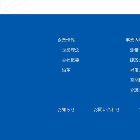
企業情報
事業内
企業理念
測量
会社概要
建設
沿革
補償
空間
介護
お知らせ
お問い合わせ