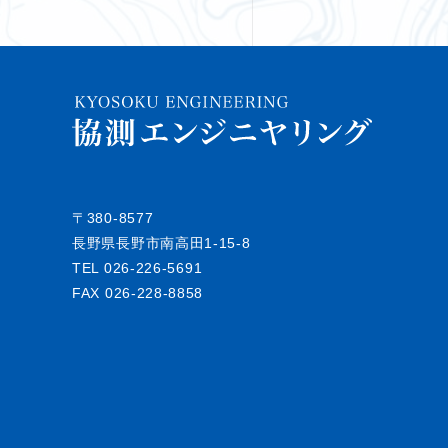
〒380-8577
長野県長野市南高田1-15-8
TEL
026-226-5691
FAX 026-228-8858