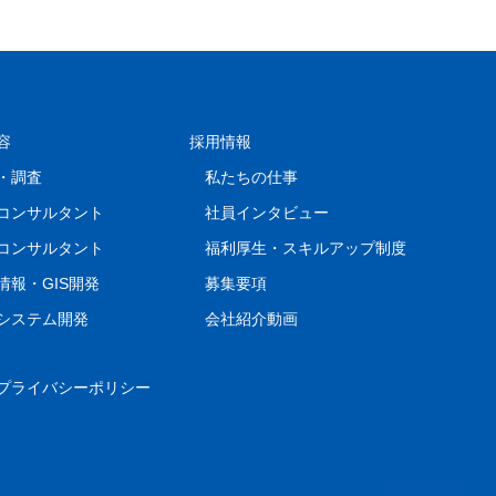
容
採用情報
・調査
私たちの仕事
コンサルタント
社員インタビュー
コンサルタント
福利厚生・スキルアップ制度
情報・GIS開発
募集要項
システム開発
会社紹介動画
プライバシーポリシー