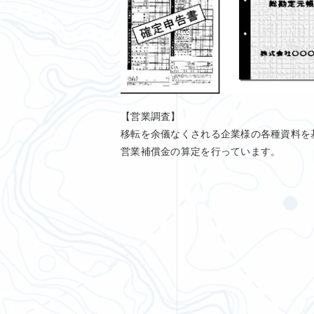
【営業調査】
移転を余儀なくされる企業様の各種資料を
営業補償金の算定を行っています。