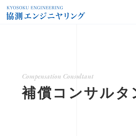
Compensation Consultant
補償コンサルタ