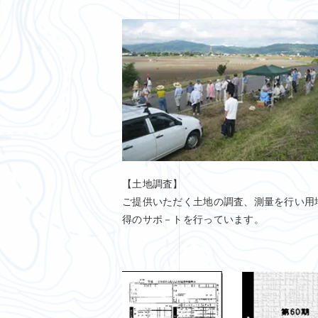
【土地調査】
ご提供いただく土地の調査、測量を行い用
得のサポ－トを行っています。