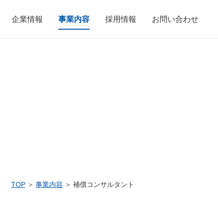
企業情報
事業内容
採用情報
お問い合わせ
TOP
事業内容
補償コンサルタント