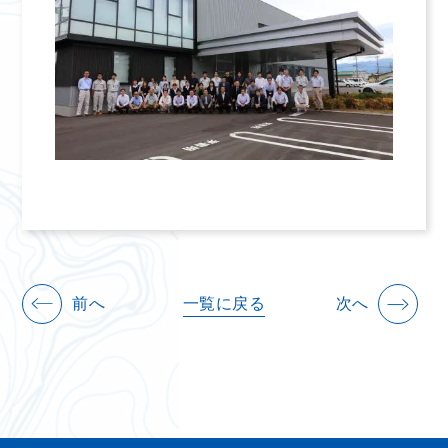
前へ
一覧に戻る
次へ