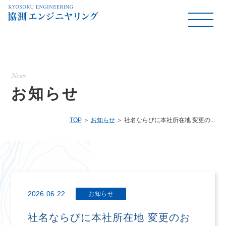
News
お知らせ
TOP
お知らせ
社名ならびに本社所在地 変更の...
2026.06.22
お知らせ
社名ならびに本社所在地 変更のお