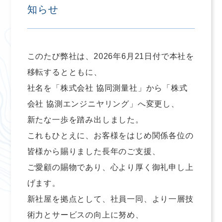
知らせ
このたび弊社は、2026年6月21日付で本社を
移転するとともに、
社名を「株式会社 協同測量社」から「株式
会社 協測エンジニヤリング」へ変更し、
新たな一歩を踏み出しました。
これもひとえに、お客様をはじめ関係各位の
皆様から賜りました長年のご支援、
ご愛顧の賜物であり、心より厚く御礼申し上
げます。
新社屋を拠点として、社員一同、より一層技
術力とサービスの向上に努め、