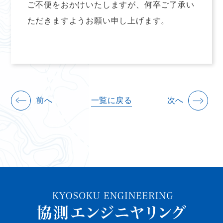
ご不便をおかけいたしますが、何卒ご了承い
ただきますようお願い申し上げます。
前へ
一覧に戻る
次へ