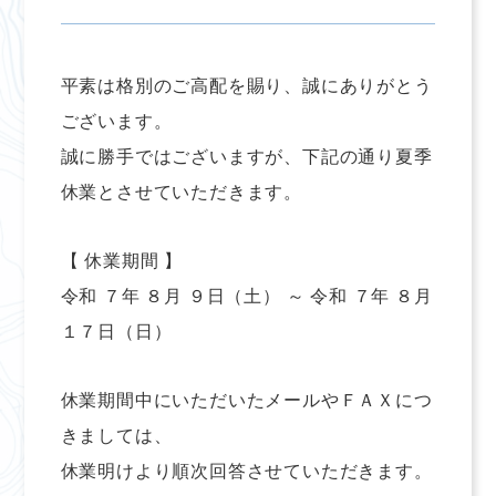
平素は格別のご高配を賜り、誠にありがとう
ございます。
誠に勝手ではございますが、下記の通り夏季
休業とさせていただきます。
【 休業期間 】
令和 ７年 ８月 ９日（土） ～ 令和 ７年 ８月
１７日（日）
休業期間中にいただいたメールやＦＡＸにつ
きましては、
休業明けより順次回答させていただきます。