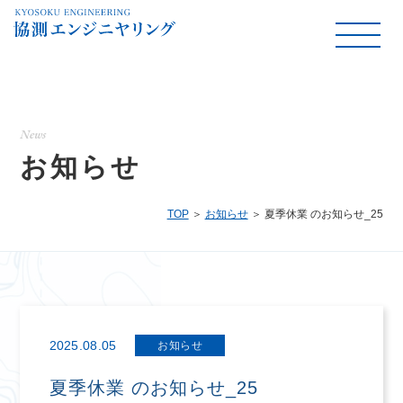
News
お知らせ
TOP
お知らせ
夏季休業 のお知らせ_25
2025.08.05
お知らせ
夏季休業 のお知らせ_25