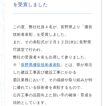
を受賞しました
この度、弊社社員４名が、長野県より「優良
技術者表彰」を受賞しました。
また、その表彰式が２月１２日(水)に長野県
庁講堂で行われ、
弊社の受賞者４名も出席して参りました。
※「
長野県優良技術者表彰
」とは、県が発注
した建設工事及び建設工事にかかる
委託業務において、その成績や取り組みが特
に優れている技術者を表彰するもので、
公共工事の品質向上と担い手の確保・育成を
目的としています。