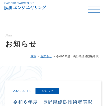
News
お知らせ
TOP
お知らせ
令和６年度 長野県優良技術者表...
2025.02.13
お知らせ
令和６年度 長野県優良技術者表彰