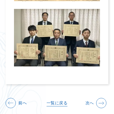
前へ
一覧に戻る
次へ