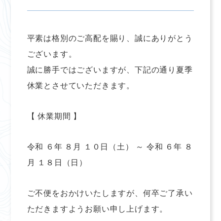
平素は格別のご高配を賜り、誠にありがとう
ございます。
誠に勝手ではございますが、下記の通り夏季
休業とさせていただきます。
【 休業期間 】
令和 ６年 ８月 １０日（土） ～ 令和 ６年 ８
月 １８日（日）
ご不便をおかけいたしますが、何卒ご了承い
ただきますようお願い申し上げます。