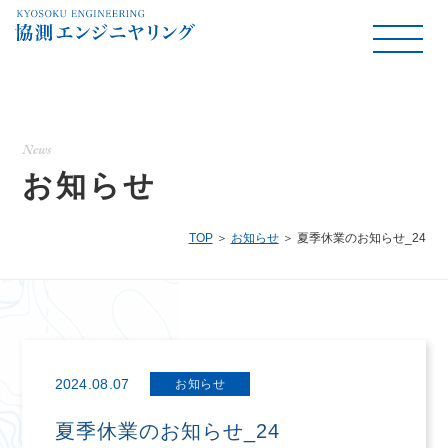
News
お知らせ
TOP
お知らせ
夏季休業のお知らせ_24
2024.08.07
お知らせ
夏季休業のお知らせ_24