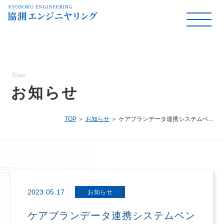
News
お知らせ
TOP
お知らせ
ケアプランデータ連携システムベ...
2023.05.17
お知らせ
ケアプランデータ連携システムベン