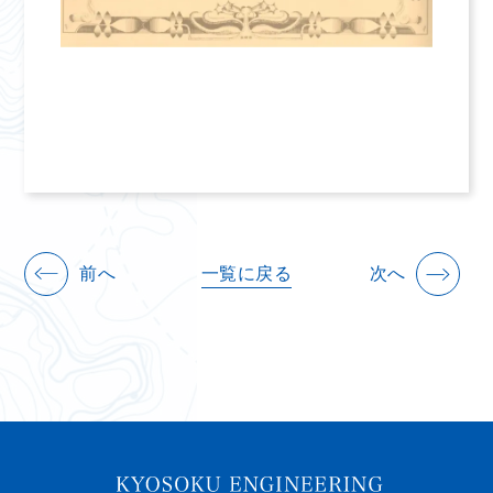
前へ
一覧に戻る
次へ