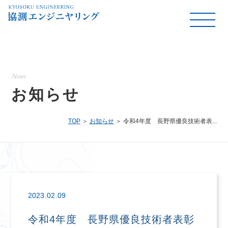
News
お知らせ
TOP
お知らせ
令和4年度 長野県優良技術者表...
2023.02.09
令和4年度 長野県優良技術者表彰