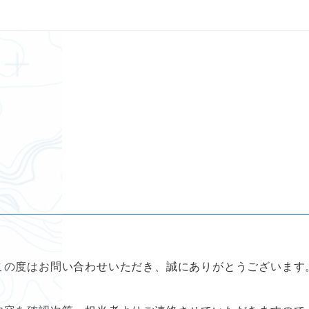
この度はお問い合わせいただき、誠にありがとうございます