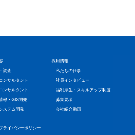
容
採用情報
・調査
私たちの仕事
コンサルタント
社員インタビュー
コンサルタント
福利厚生・スキルアップ制度
情報・GIS開発
募集要項
システム開発
会社紹介動画
プライバシーポリシー