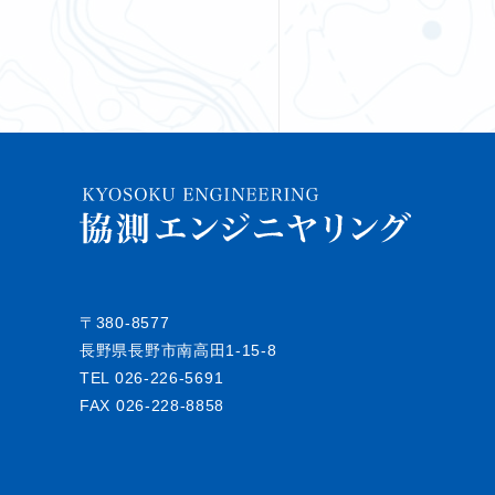
〒380-8577
長野県長野市南高田1-15-8
TEL
026-226-5691
FAX 026-228-8858