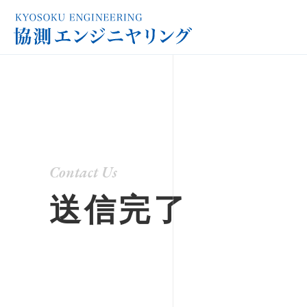
Contact Us
送信完了