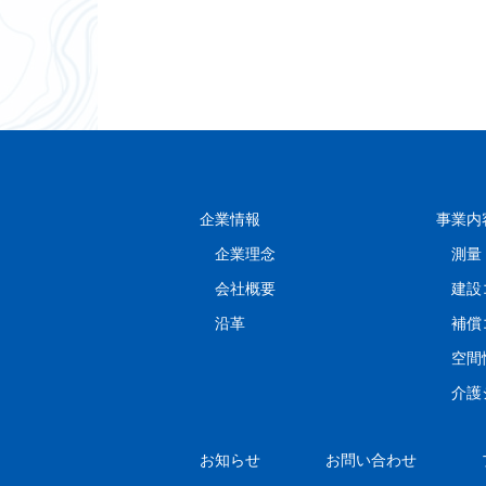
企業情報
事業内
企業理念
測量
会社概要
建設
沿革
補償
空間
介護
お知らせ
お問い合わせ