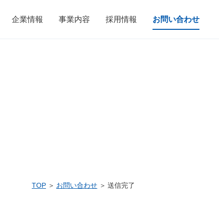
企業情報
事業内容
採用情報
お問い合わせ
TOP
お問い合わせ
送信完了